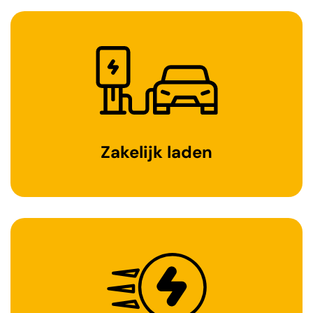
Zakelijk laden