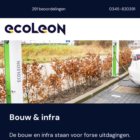
291 beoordelingen
0345-820391
Bouw & infra
De bouw en infra staan voor forse uitdagingen.