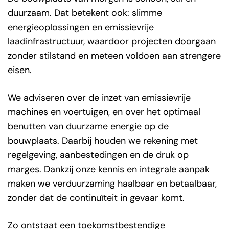
duurzaam. Dat betekent ook: slimme
energieoplossingen en emissievrije
laadinfrastructuur, waardoor projecten doorgaan
zonder stilstand en meteen voldoen aan strengere
eisen.
We adviseren over de inzet van emissievrije
machines en voertuigen, en over het optimaal
benutten van duurzame energie op de
bouwplaats. Daarbij houden we rekening met
regelgeving, aanbestedingen en de druk op
marges. Dankzij onze kennis en integrale aanpak
maken we verduurzaming haalbaar en betaalbaar,
zonder dat de continuïteit in gevaar komt.
Zo ontstaat een toekomstbestendige