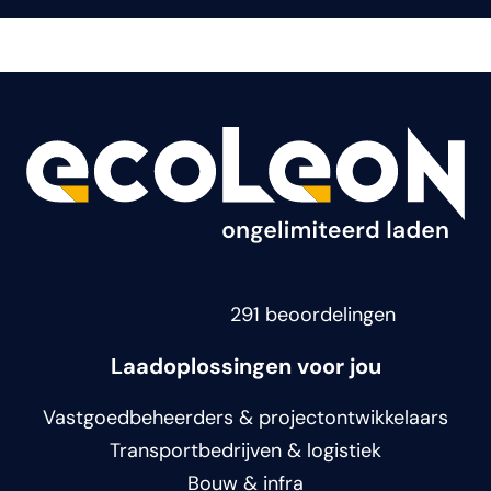
291 beoordelingen
Laadoplossingen voor jou
Vastgoedbeheerders & projectontwikkelaars
Transportbedrijven & logistiek
Bouw & infra