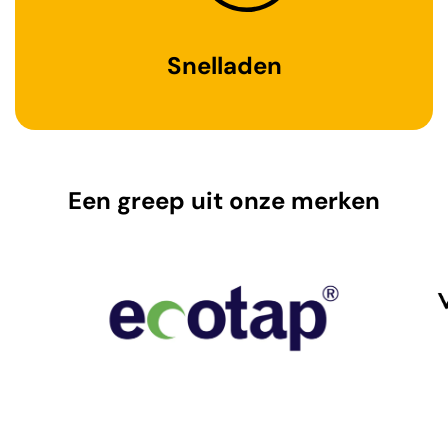
Snelladen
Een greep uit onze merken