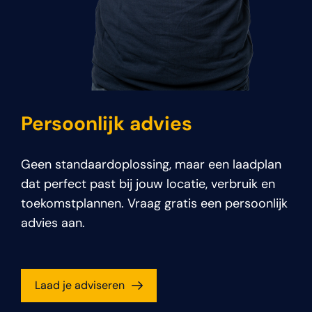
Persoonlijk advies
Geen standaardoplossing, maar een laadplan
dat perfect past bij jouw locatie, verbruik en
toekomstplannen. Vraag gratis een persoonlijk
advies aan.
Laad je adviseren