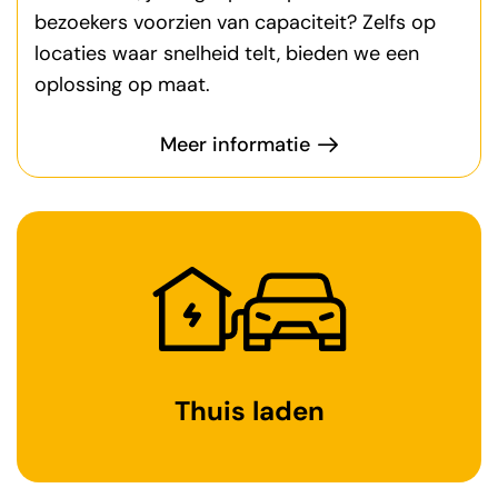
bezoekers voorzien van capaciteit? Zelfs op
locaties waar snelheid telt, bieden we een
oplossing op maat.
Meer informatie
Thuis laden