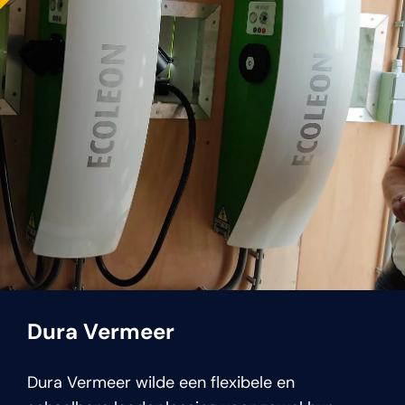
Dura Vermeer
Dura Vermeer wilde een flexibele en