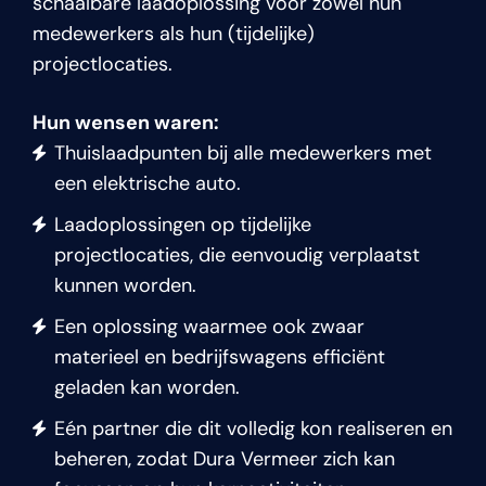
schaalbare laadoplossing voor zowel hun
medewerkers als hun (tijdelijke)
projectlocaties.
Hun wensen waren:
Thuislaadpunten bij alle medewerkers met
een elektrische auto.
Laadoplossingen op tijdelijke
projectlocaties, die eenvoudig verplaatst
kunnen worden.
Een oplossing waarmee ook zwaar
materieel en bedrijfswagens efficiënt
geladen kan worden.
Eén partner die dit volledig kon realiseren en
beheren, zodat Dura Vermeer zich kan