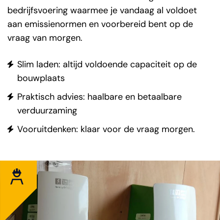
bedrijfsvoering waarmee je vandaag al voldoet
aan emissienormen en voorbereid bent op de
vraag van morgen.
Slim laden: altijd voldoende capaciteit op de
bouwplaats
Praktisch advies: haalbare en betaalbare
verduurzaming
Vooruitdenken: klaar voor de vraag morgen.