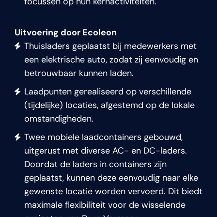
focussen op hun kernactiviteiten.
Uitvoering door Ecoleon
Thuisladers geplaatst bij medewerkers met
een elektrische auto, zodat zij eenvoudig en
betrouwbaar kunnen laden.
Laadpunten gerealiseerd op verschillende
(tijdelijke) locaties, afgestemd op de lokale
omstandigheden.
Twee mobiele laadcontainers gebouwd,
uitgerust met diverse AC- en DC-laders.
Doordat de laders in containers zijn
geplaatst, kunnen deze eenvoudig naar elke
gewenste locatie worden vervoerd. Dit biedt
maximale flexibiliteit voor de wisselende